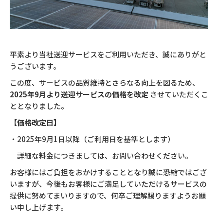
平素より当社送迎サービスをご利用いただき、誠にありがと
うございます。
この度、サービスの品質維持とさらなる向上を図るため、
2025年9月より送迎サービスの価格を改定
させていただくこ
ととなりました。
【価格改定日】
・2025年9月1日以降（ご利用日を基準とします）
詳細な料金につきましては、お問い合わせください。
お客様にはご負担をおかけすることとなり誠に恐縮ではござ
いますが、今後もお客様にご満足していただけるサービスの
提供に努めてまいりますので、何卒ご理解賜りますようお願
い申し上げます。