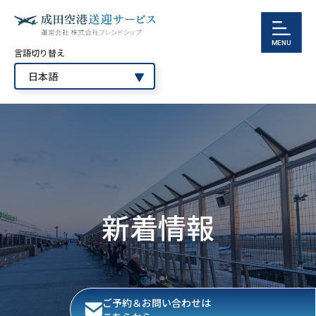
言語切り替え
新着情報
ご予約＆お問い合わせは