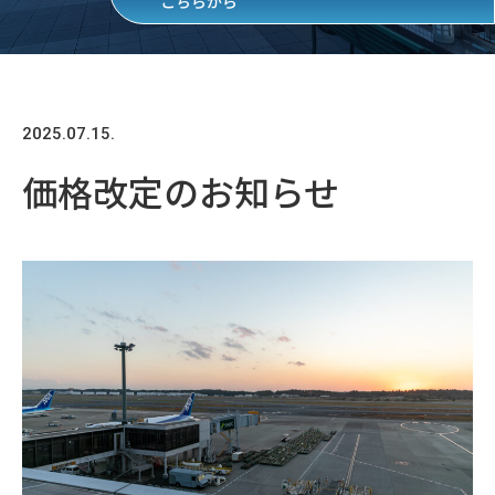
こちらから
2025.07.15.
価格改定のお知らせ